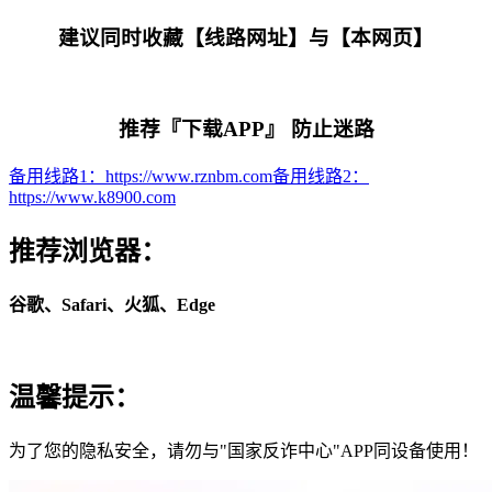
建议同时收藏【线路网址】与【本网页】
推荐『下载APP』 防止迷路
备用线路
1
：
https://www.rznbm.com
备用线路
2
：
https://www.k8900.com
推荐浏览器：
谷歌、Safari、火狐、Edge
温馨提示：
为了您的隐私安全，请勿与"国家反诈中心"APP同设备使用！