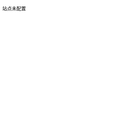
站点未配置