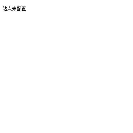
站点未配置